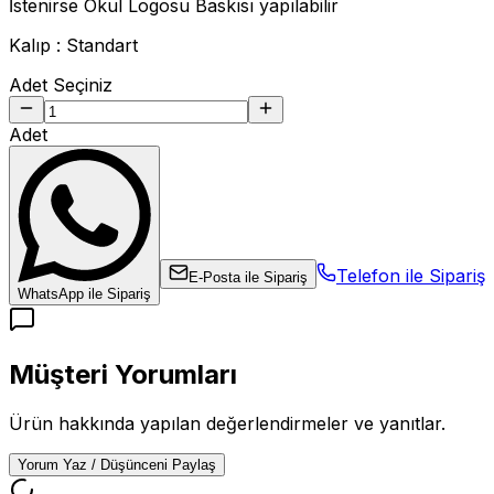
İstenirse Okul Logosu Baskısı yapılabilir
Kalıp : Standart
Adet Seçiniz
Adet
Telefon ile Sipariş
E-Posta ile Sipariş
WhatsApp ile Sipariş
Müşteri Yorumları
Ürün hakkında yapılan değerlendirmeler ve yanıtlar.
Yorum Yaz / Düşünceni Paylaş