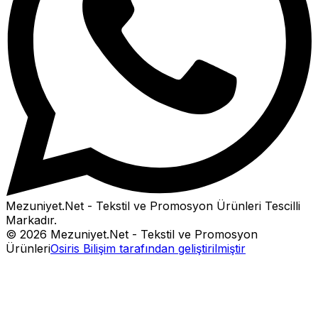
Mezuniyet.Net - Tekstil ve Promosyon Ürünleri
Tescilli
Markadır.
©
2026
Mezuniyet.Net - Tekstil ve Promosyon
Ürünleri
Osiris Bilişim tarafından geliştirilmiştir