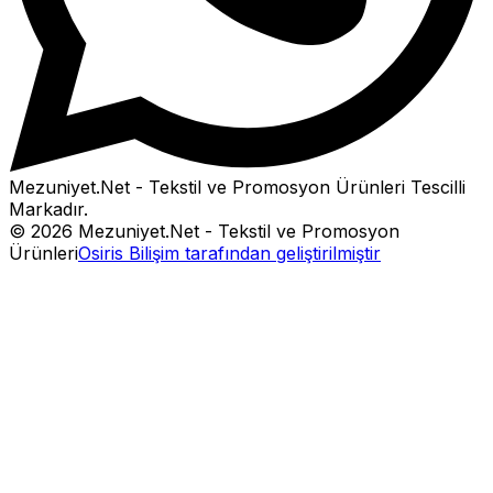
Mezuniyet.Net - Tekstil ve Promosyon Ürünleri
Tescilli
Markadır.
©
2026
Mezuniyet.Net - Tekstil ve Promosyon
Ürünleri
Osiris Bilişim tarafından geliştirilmiştir