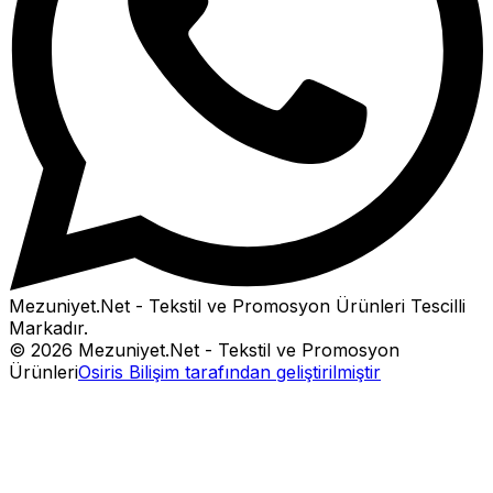
Mezuniyet.Net - Tekstil ve Promosyon Ürünleri
Tescilli
Markadır.
©
2026
Mezuniyet.Net - Tekstil ve Promosyon
Ürünleri
Osiris Bilişim tarafından geliştirilmiştir