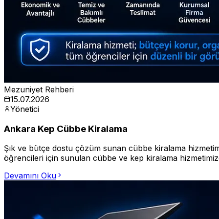
Mezuniyet Rehberi
15.07.2026
Yönetici
Ankara Kep Cübbe Kiralama
Şık ve bütçe dostu çözüm sunan cübbe kiralama hizmetimiz 
öğrencileri için sunulan cübbe ve kep kiralama hizmetimizd
Devamını Oku