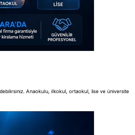
irsiniz. Anaokulu, ilkokul, ortaokul, lise ve üniversite