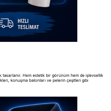
 tasarlanır. Hem estetik bir görünüm hem de işlevsellik
leri, konuşma balonları ve pelerin çeşitleri gibi