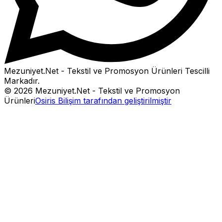
Mezuniyet.Net - Tekstil ve Promosyon Ürünleri
Tescilli
Markadır.
©
2026
Mezuniyet.Net - Tekstil ve Promosyon
Ürünleri
Osiris Bilişim tarafından geliştirilmiştir