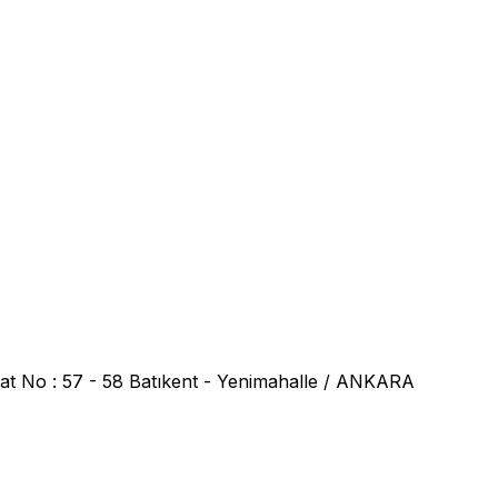
at No : 57 - 58 Batıkent - Yenimahalle / ANKARA