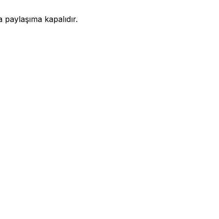
a paylaşıma kapalıdır.