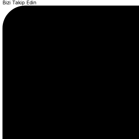
Bizi Takip Edin