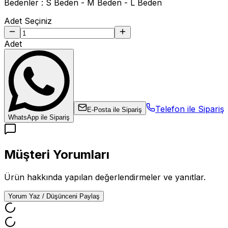
Bedenler : S Beden - M Beden - L Beden
Adet Seçiniz
Adet
Telefon ile Sipariş
E-Posta ile Sipariş
WhatsApp ile Sipariş
Müşteri Yorumları
Ürün hakkında yapılan değerlendirmeler ve yanıtlar.
Yorum Yaz / Düşünceni Paylaş