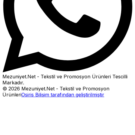
Mezuniyet.Net - Tekstil ve Promosyon Ürünleri
Tescilli
Markadır.
©
2026
Mezuniyet.Net - Tekstil ve Promosyon
Ürünleri
Osiris Bilişim tarafından geliştirilmiştir