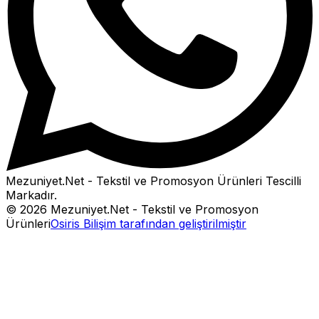
Mezuniyet.Net - Tekstil ve Promosyon Ürünleri
Tescilli
Markadır.
©
2026
Mezuniyet.Net - Tekstil ve Promosyon
Ürünleri
Osiris Bilişim tarafından geliştirilmiştir