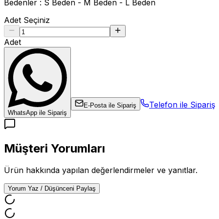
Bedenler : S Beden - M Beden - L Beden
Adet Seçiniz
Adet
Telefon ile Sipariş
E-Posta ile Sipariş
WhatsApp ile Sipariş
Müşteri Yorumları
Ürün hakkında yapılan değerlendirmeler ve yanıtlar.
Yorum Yaz / Düşünceni Paylaş