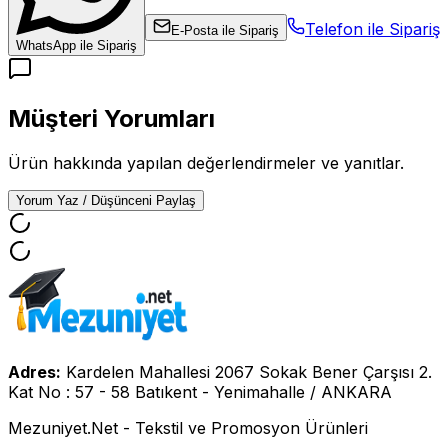
Telefon ile Sipariş
E-Posta ile Sipariş
WhatsApp ile Sipariş
Müşteri Yorumları
Ürün hakkında yapılan değerlendirmeler ve yanıtlar.
Yorum Yaz / Düşünceni Paylaş
Adres:
Kardelen Mahallesi 2067 Sokak Bener Çarşısı 2.
Kat No : 57 - 58 Batıkent - Yenimahalle / ANKARA
Mezuniyet.Net - Tekstil ve Promosyon Ürünleri