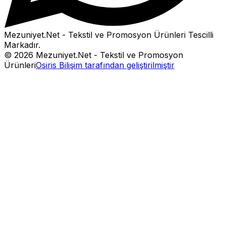
Mezuniyet.Net - Tekstil ve Promosyon Ürünleri
Tescilli
Markadır.
©
2026
Mezuniyet.Net - Tekstil ve Promosyon
Ürünleri
Osiris Bilişim tarafından geliştirilmiştir