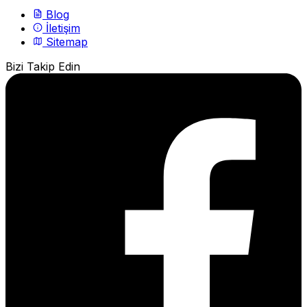
Blog
İletişim
Sitemap
Bizi Takip Edin