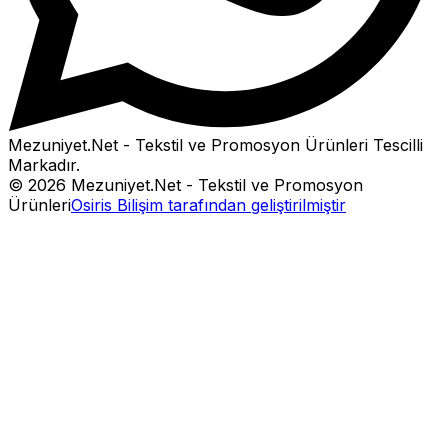
Mezuniyet.Net - Tekstil ve Promosyon Ürünleri
Tescilli
Markadır.
©
2026
Mezuniyet.Net - Tekstil ve Promosyon
Ürünleri
Osiris Bilişim tarafından geliştirilmiştir