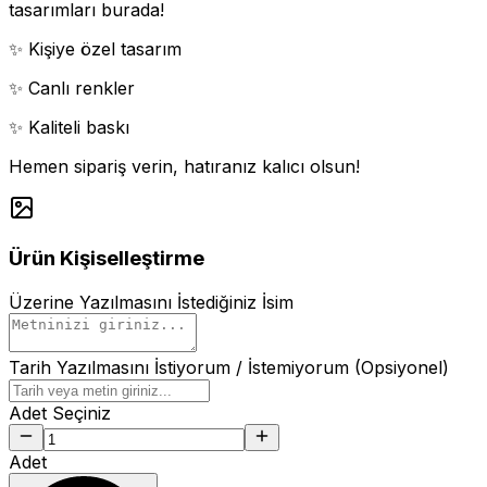
tasarımları burada!
✨ Kişiye özel tasarım
✨ Canlı renkler
✨ Kaliteli baskı
Hemen sipariş verin, hatıranız kalıcı olsun!
Ürün Kişiselleştirme
Üzerine Yazılmasını İstediğiniz İsim
Tarih Yazılmasını İstiyorum / İstemiyorum (Opsiyonel)
Adet Seçiniz
Adet