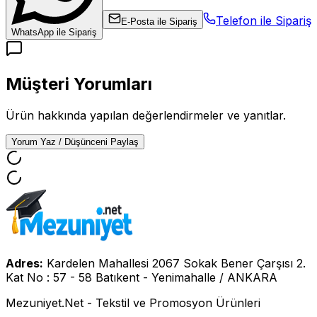
Telefon ile Sipariş
E-Posta ile Sipariş
WhatsApp ile Sipariş
Müşteri Yorumları
Ürün hakkında yapılan değerlendirmeler ve yanıtlar.
Yorum Yaz / Düşünceni Paylaş
Adres:
Kardelen Mahallesi 2067 Sokak Bener Çarşısı 2.
Kat No : 57 - 58 Batıkent - Yenimahalle / ANKARA
Mezuniyet.Net - Tekstil ve Promosyon Ürünleri