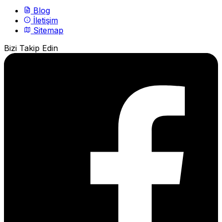
Blog
İletişim
Sitemap
Bizi Takip Edin