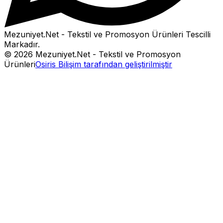
Mezuniyet.Net - Tekstil ve Promosyon Ürünleri
Tescilli
Markadır.
©
2026
Mezuniyet.Net - Tekstil ve Promosyon
Ürünleri
Osiris Bilişim tarafından geliştirilmiştir