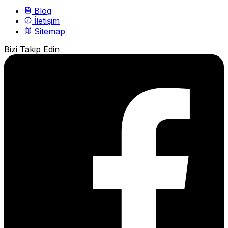
Blog
İletişim
Sitemap
Bizi Takip Edin