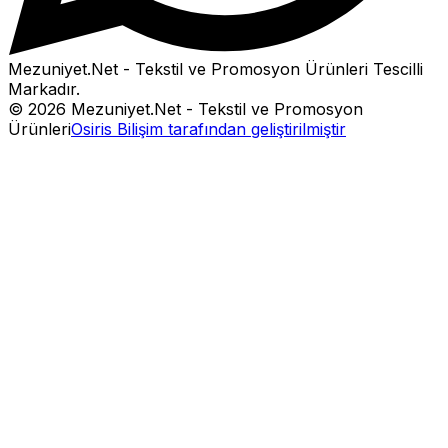
Mezuniyet.Net - Tekstil ve Promosyon Ürünleri
Tescilli
Markadır.
©
2026
Mezuniyet.Net - Tekstil ve Promosyon
Ürünleri
Osiris Bilişim tarafından geliştirilmiştir