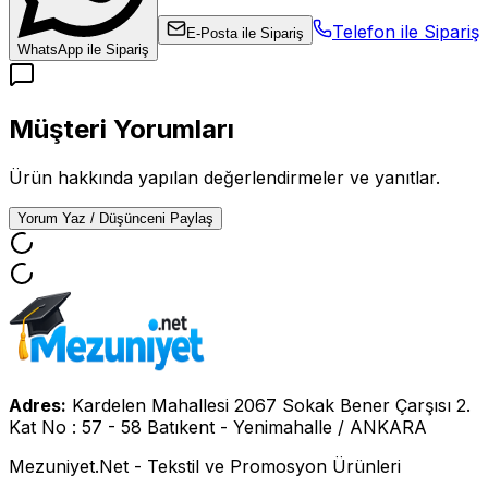
Telefon ile Sipariş
E-Posta ile Sipariş
WhatsApp ile Sipariş
Müşteri Yorumları
Ürün hakkında yapılan değerlendirmeler ve yanıtlar.
Yorum Yaz / Düşünceni Paylaş
Adres:
Kardelen Mahallesi 2067 Sokak Bener Çarşısı 2.
Kat No : 57 - 58 Batıkent - Yenimahalle / ANKARA
Mezuniyet.Net - Tekstil ve Promosyon Ürünleri