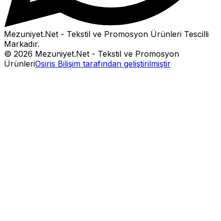
Mezuniyet.Net - Tekstil ve Promosyon Ürünleri
Tescilli
Markadır.
©
2026
Mezuniyet.Net - Tekstil ve Promosyon
Ürünleri
Osiris Bilişim tarafından geliştirilmiştir