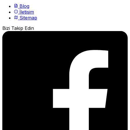
Blog
İletişim
Sitemap
Bizi Takip Edin