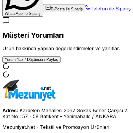
Telefon ile Sipariş
E-Posta ile Sipariş
WhatsApp ile Sipariş
Müşteri Yorumları
Ürün hakkında yapılan değerlendirmeler ve yanıtlar.
Yorum Yaz / Düşünceni Paylaş
Adres:
Kardelen Mahallesi 2067 Sokak Bener Çarşısı 2.
Kat No : 57 - 58 Batıkent - Yenimahalle / ANKARA
Mezuniyet.Net - Tekstil ve Promosyon Ürünleri