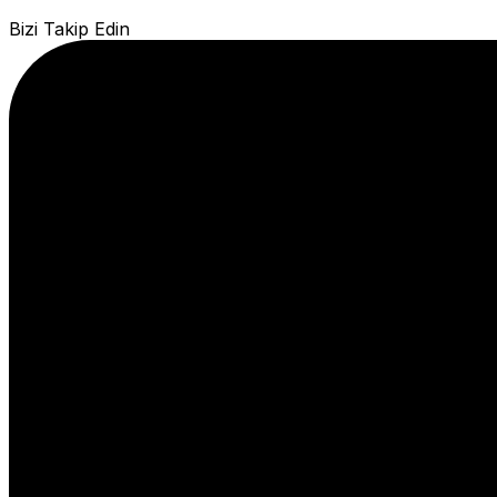
Bizi Takip Edin