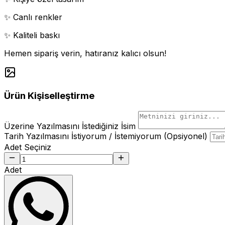
✨ Canlı renkler
✨ Kaliteli baskı
Hemen sipariş verin, hatıranız kalıcı olsun!
Ürün Kişiselleştirme
Üzerine Yazılmasını İstediğiniz İsim
Tarih Yazılmasını İstiyorum / İstemiyorum (Opsiyonel)
Adet Seçiniz
Adet