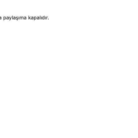
a paylaşıma kapalıdır.