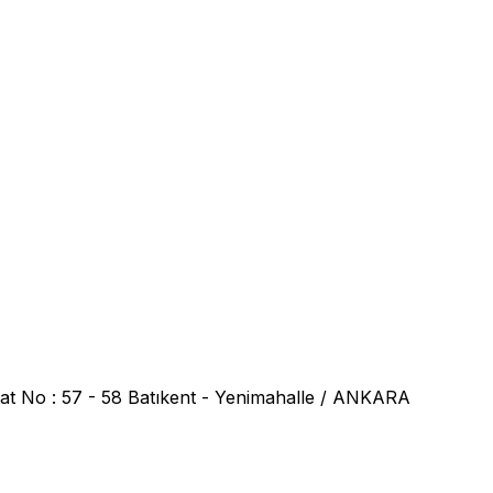
at No : 57 - 58 Batıkent - Yenimahalle / ANKARA