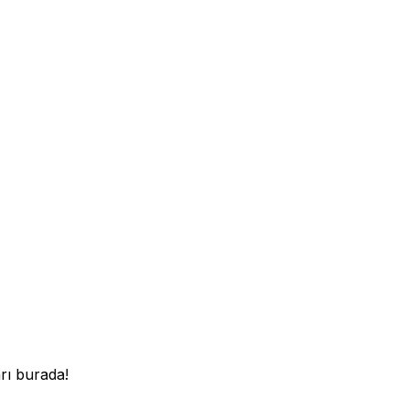
rı burada!