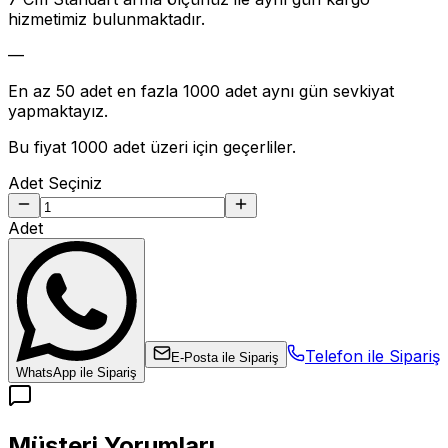
hizmetimiz bulunmaktadır.
—
En az 50 adet en fazla 1000 adet aynı gün sevkiyat
yapmaktayız.
Bu fiyat 1000 adet üzeri için geçerliler.
Adet Seçiniz
Adet
Telefon ile Sipariş
E-Posta ile Sipariş
WhatsApp ile Sipariş
Müşteri Yorumları