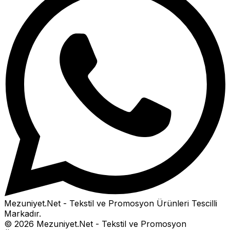
Mezuniyet.Net - Tekstil ve Promosyon Ürünleri
Tescilli
Markadır.
©
2026
Mezuniyet.Net - Tekstil ve Promosyon