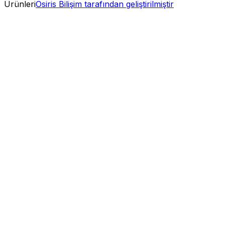
Ürünleri
Osiris Bilişim tarafından geliştirilmiştir