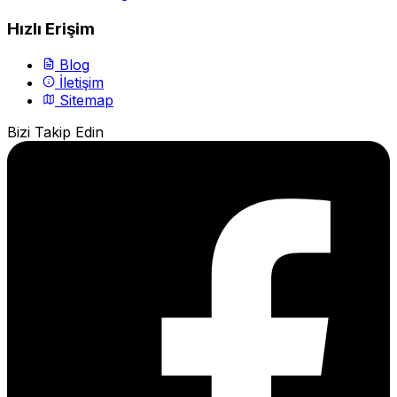
Hızlı Erişim
Blog
İletişim
Sitemap
Bizi Takip Edin