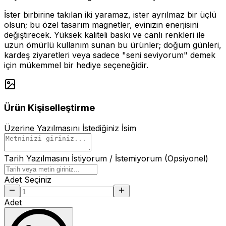
İster birbirine takılan iki yaramaz, ister ayrılmaz bir üçlü
olsun; bu özel tasarım magnetler, evinizin enerjisini
değiştirecek. Yüksek kaliteli baskı ve canlı renkleri ile
uzun ömürlü kullanım sunan bu ürünler; doğum günleri,
kardeş ziyaretleri veya sadece "seni seviyorum" demek
için mükemmel bir hediye seçeneğidir.
Ürün Kişiselleştirme
Üzerine Yazılmasını İstediğiniz İsim
Tarih Yazılmasını İstiyorum / İstemiyorum (Opsiyonel)
Adet Seçiniz
Adet