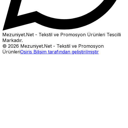
Mezuniyet.Net - Tekstil ve Promosyon Ürünleri
Tescilli
Markadır.
©
2026
Mezuniyet.Net - Tekstil ve Promosyon
Ürünleri
Osiris Bilişim tarafından geliştirilmiştir