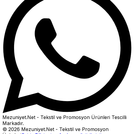
Mezuniyet.Net - Tekstil ve Promosyon Ürünleri
Tescilli
Markadır.
©
2026
Mezuniyet.Net - Tekstil ve Promosyon