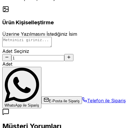
Ürün Kişiselleştirme
Üzerine Yazılmasını İstediğiniz İsim
Adet Seçiniz
Adet
Telefon ile Sipariş
E-Posta ile Sipariş
WhatsApp ile Sipariş
Müşteri Yorumları