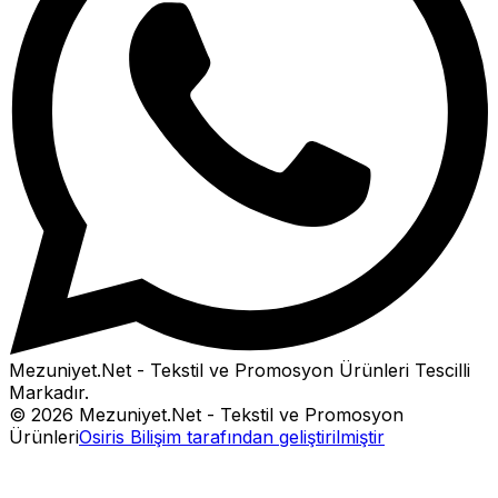
Mezuniyet.Net - Tekstil ve Promosyon Ürünleri
Tescilli
Markadır.
©
2026
Mezuniyet.Net - Tekstil ve Promosyon
Ürünleri
Osiris Bilişim tarafından geliştirilmiştir