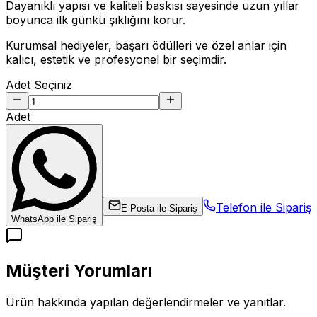
Dayanıklı yapısı ve kaliteli baskısı sayesinde uzun yıllar
boyunca ilk günkü şıklığını korur.
Kurumsal hediyeler, başarı ödülleri ve özel anlar için
kalıcı, estetik ve profesyonel bir seçimdir.
Adet Seçiniz
Adet
Telefon ile Sipariş
E-Posta ile Sipariş
WhatsApp ile Sipariş
Müşteri Yorumları
Ürün hakkında yapılan değerlendirmeler ve yanıtlar.