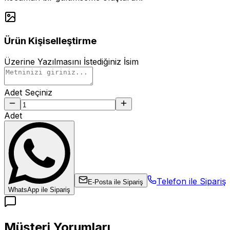
Ürün Kişiselleştirme
Üzerine Yazılmasını İstediğiniz İsim
Adet Seçiniz
Adet
Telefon ile Sipariş
E-Posta ile Sipariş
WhatsApp ile Sipariş
Müşteri Yorumları