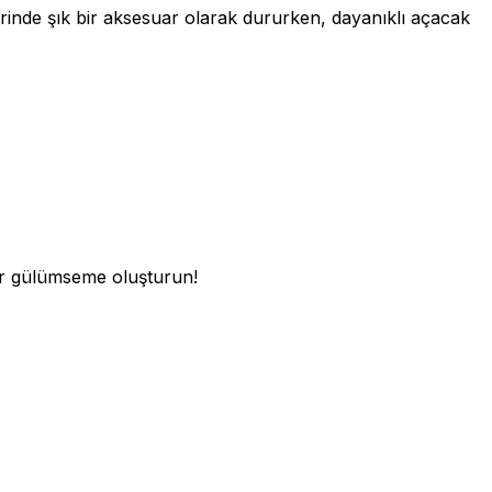
rinde şık bir aksesuar olarak dururken, dayanıklı açacak
ir gülümseme oluşturun!