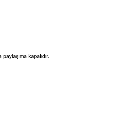
a paylaşıma kapalıdır.