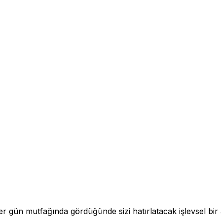
r gün mutfağında gördüğünde sizi hatırlatacak işlevsel bir