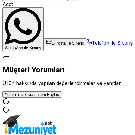
Adet
Telefon ile Sipariş
E-Posta ile Sipariş
WhatsApp ile Sipariş
Müşteri Yorumları
Ürün hakkında yapılan değerlendirmeler ve yanıtlar.
Yorum Yaz / Düşünceni Paylaş