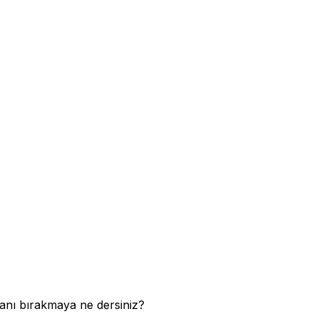
 anı bırakmaya ne dersiniz?