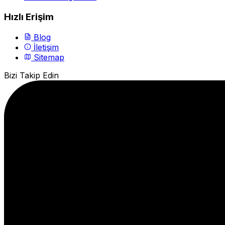
Hızlı Erişim
Blog
İletişim
Sitemap
Bizi Takip Edin