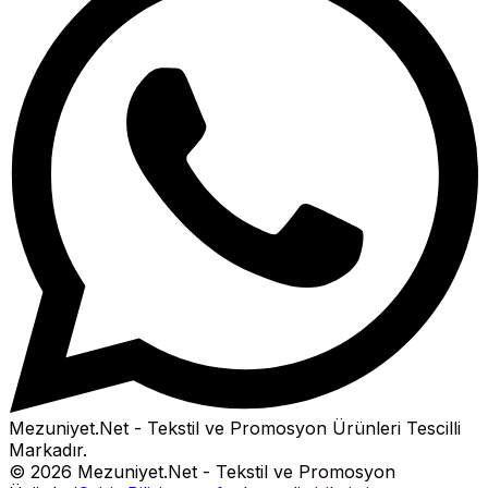
Mezuniyet.Net - Tekstil ve Promosyon Ürünleri
Tescilli
Markadır.
©
2026
Mezuniyet.Net - Tekstil ve Promosyon