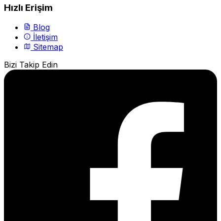
Hızlı Erişim
Blog
İletişim
Sitemap
Bizi Takip Edin