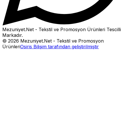
Mezuniyet.Net - Tekstil ve Promosyon Ürünleri
Tescilli
Markadır.
©
2026
Mezuniyet.Net - Tekstil ve Promosyon
Ürünleri
Osiris Bilişim tarafından geliştirilmiştir