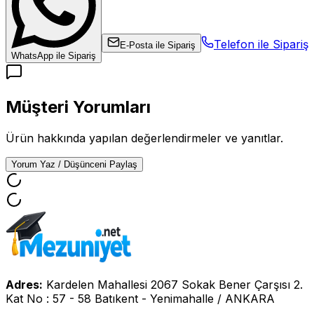
Telefon ile Sipariş
E-Posta ile Sipariş
WhatsApp ile Sipariş
Müşteri Yorumları
Ürün hakkında yapılan değerlendirmeler ve yanıtlar.
Yorum Yaz / Düşünceni Paylaş
Adres:
Kardelen Mahallesi 2067 Sokak Bener Çarşısı 2.
Kat No : 57 - 58 Batıkent - Yenimahalle / ANKARA