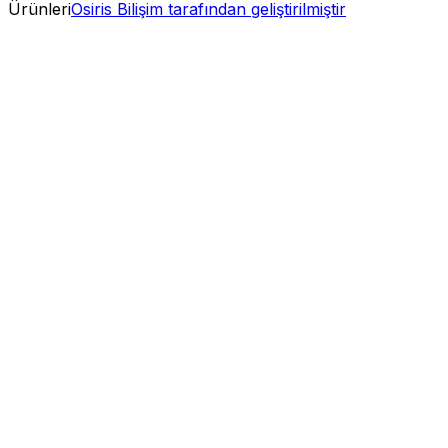
Ürünleri
Osiris Bilişim tarafından geliştirilmiştir