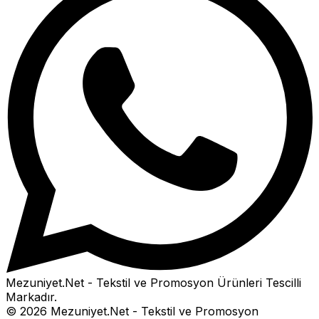
Mezuniyet.Net - Tekstil ve Promosyon Ürünleri
Tescilli
Markadır.
©
2026
Mezuniyet.Net - Tekstil ve Promosyon