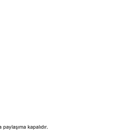
a paylaşıma kapalıdır.