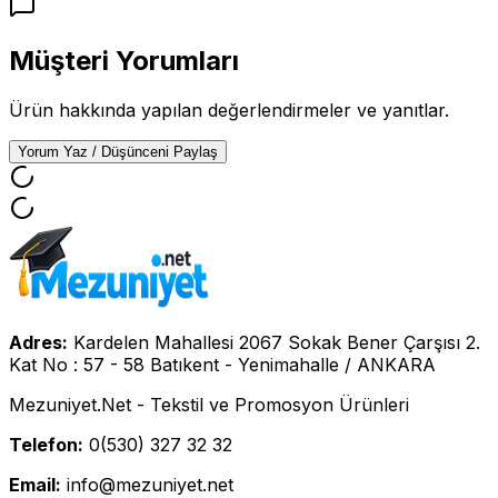
Müşteri Yorumları
Ürün hakkında yapılan değerlendirmeler ve yanıtlar.
Yorum Yaz / Düşünceni Paylaş
Adres:
Kardelen Mahallesi 2067 Sokak Bener Çarşısı 2.
Kat No : 57 - 58 Batıkent - Yenimahalle / ANKARA
Mezuniyet.Net - Tekstil ve Promosyon Ürünleri
Telefon:
0(530) 327 32 32
Email:
info@mezuniyet.net