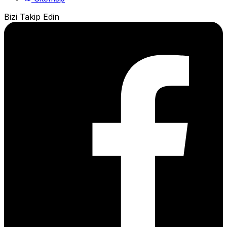
Bizi Takip Edin