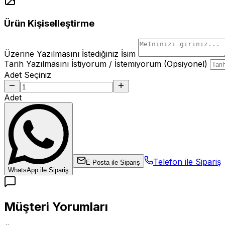
Ürün Kişiselleştirme
Üzerine Yazılmasını İstediğiniz İsim
Tarih Yazılmasını İstiyorum / İstemiyorum (Opsiyonel)
Adet Seçiniz
Adet
Telefon ile Sipariş
E-Posta ile Sipariş
WhatsApp ile Sipariş
Müşteri Yorumları