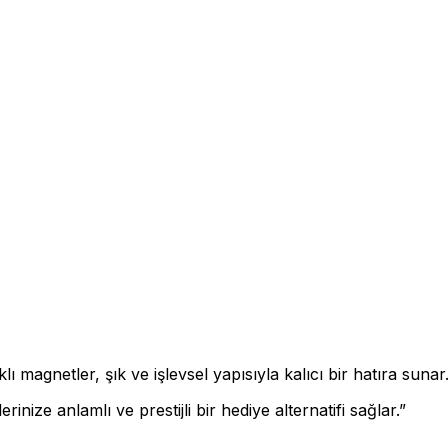
magnetler, şık ve işlevsel yapısıyla kalıcı bir hatıra sunar
erinize anlamlı ve prestijli bir hediye alternatifi sağlar.”