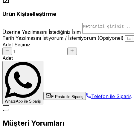
Ürün Kişiselleştirme
Üzerine Yazılmasını İstediğiniz İsim
Tarih Yazılmasını İstiyorum / İstemiyorum (Opsiyonel)
Adet Seçiniz
Adet
Telefon ile Sipariş
E-Posta ile Sipariş
WhatsApp ile Sipariş
Müşteri Yorumları