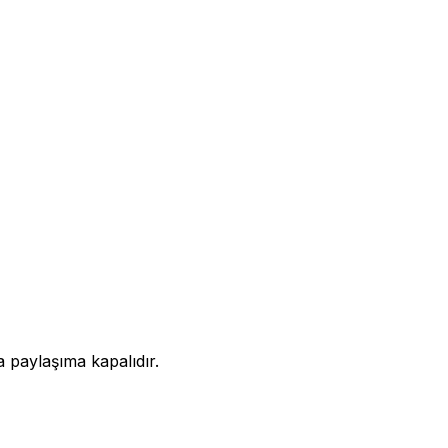
a paylaşıma kapalıdır.