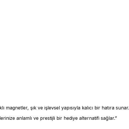
magnetler, şık ve işlevsel yapısıyla kalıcı bir hatıra sunar
erinize anlamlı ve prestijli bir hediye alternatifi sağlar.”