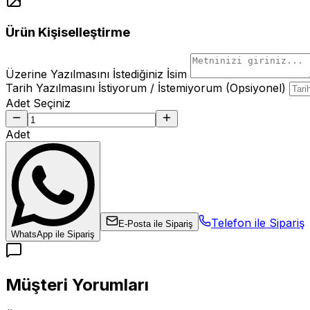
Ürün Kişiselleştirme
Üzerine Yazılmasını İstediğiniz İsim
Tarih Yazılmasını İstiyorum / İstemiyorum (Opsiyonel)
Adet Seçiniz
Adet
Telefon ile Sipariş
E-Posta ile Sipariş
WhatsApp ile Sipariş
Müşteri Yorumları