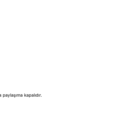
a paylaşıma kapalıdır.