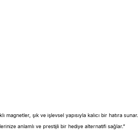
magnetler, şık ve işlevsel yapısıyla kalıcı bir hatıra sunar
erinize anlamlı ve prestijli bir hediye alternatifi sağlar.”