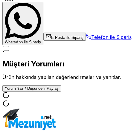
Telefon ile Sipariş
E-Posta ile Sipariş
WhatsApp ile Sipariş
Müşteri Yorumları
Ürün hakkında yapılan değerlendirmeler ve yanıtlar.
Yorum Yaz / Düşünceni Paylaş