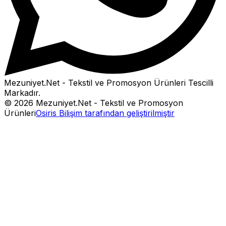
Mezuniyet.Net - Tekstil ve Promosyon Ürünleri
Tescilli
Markadır.
©
2026
Mezuniyet.Net - Tekstil ve Promosyon
Ürünleri
Osiris Bilişim tarafından geliştirilmiştir