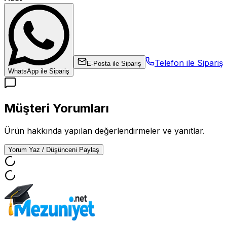
Telefon ile Sipariş
E-Posta ile Sipariş
WhatsApp ile Sipariş
Müşteri Yorumları
Ürün hakkında yapılan değerlendirmeler ve yanıtlar.
Yorum Yaz / Düşünceni Paylaş