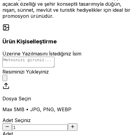
açacak özelliği ve şehir konseptli tasarımıyla düğün,
nişan, sünnet, mevlüt ve turistik hediyelikler için ideal bir
promosyon ürünüdür.
Ürün Kişiselleştirme
Üzerine Yazılmasını İstediğiniz İsim
Resiminizi Yükleyiniz
Dosya Seçin
Max 5MB • JPG, PNG, WEBP
Adet Seçiniz
Adet