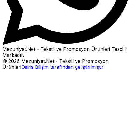
Mezuniyet.Net - Tekstil ve Promosyon Ürünleri
Tescilli
Markadır.
©
2026
Mezuniyet.Net - Tekstil ve Promosyon
Ürünleri
Osiris Bilişim tarafından geliştirilmiştir