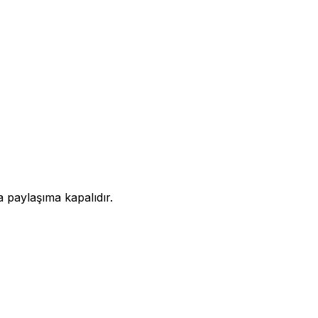
a paylaşıma kapalıdır.