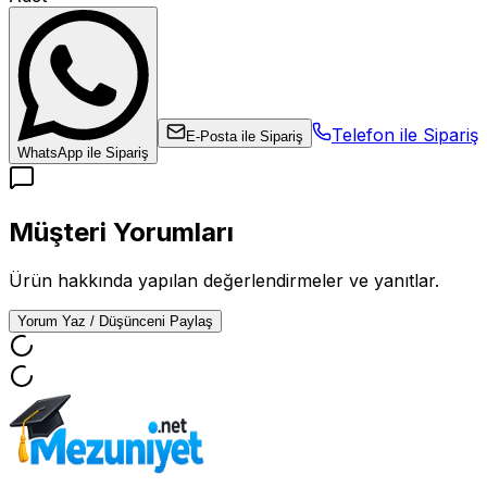
Telefon ile Sipariş
E-Posta ile Sipariş
WhatsApp ile Sipariş
Müşteri Yorumları
Ürün hakkında yapılan değerlendirmeler ve yanıtlar.
Yorum Yaz / Düşünceni Paylaş