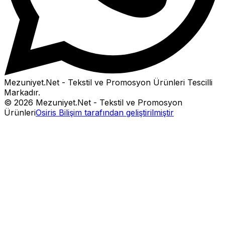
Mezuniyet.Net - Tekstil ve Promosyon Ürünleri
Tescilli
Markadır.
©
2026
Mezuniyet.Net - Tekstil ve Promosyon
Ürünleri
Osiris Bilişim tarafından geliştirilmiştir