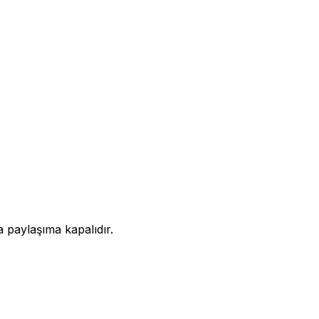
a paylaşıma kapalıdır.