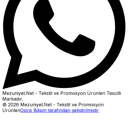
Mezuniyet.Net - Tekstil ve Promosyon Ürünleri
Tescilli
Markadır.
©
2026
Mezuniyet.Net - Tekstil ve Promosyon
Ürünleri
Osiris Bilişim tarafından geliştirilmiştir