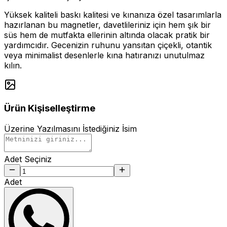
Yüksek kaliteli baskı kalitesi ve kınanıza özel tasarımlarla
hazırlanan bu magnetler, davetlileriniz için hem şık bir
süs hem de mutfakta ellerinin altında olacak pratik bir
yardımcıdır. Gecenizin ruhunu yansıtan çiçekli, otantik
veya minimalist desenlerle kına hatıranızı unutulmaz
kılın.
Ürün Kişiselleştirme
Üzerine Yazılmasını İstediğiniz İsim
Adet Seçiniz
Adet