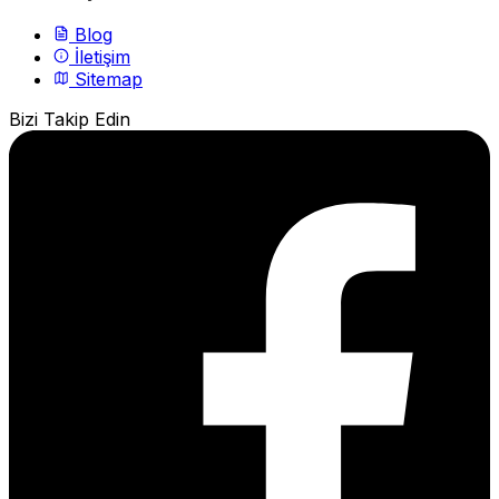
Blog
İletişim
Sitemap
Bizi Takip Edin