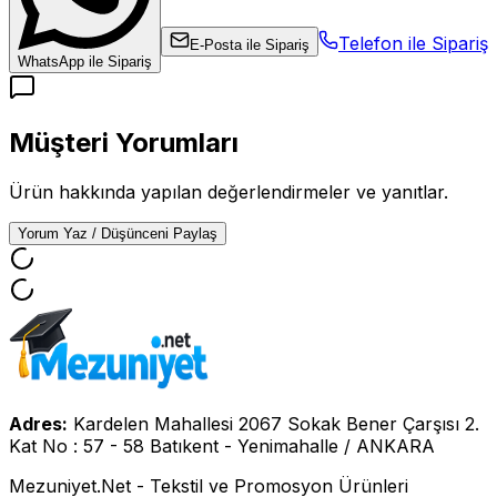
Telefon ile Sipariş
E-Posta ile Sipariş
WhatsApp ile Sipariş
Müşteri Yorumları
Ürün hakkında yapılan değerlendirmeler ve yanıtlar.
Yorum Yaz / Düşünceni Paylaş
Adres:
Kardelen Mahallesi 2067 Sokak Bener Çarşısı 2.
Kat No : 57 - 58 Batıkent - Yenimahalle / ANKARA
Mezuniyet.Net - Tekstil ve Promosyon Ürünleri