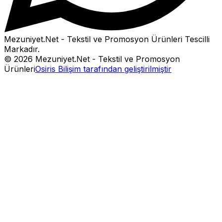
Mezuniyet.Net - Tekstil ve Promosyon Ürünleri
Tescilli
Markadır.
©
2026
Mezuniyet.Net - Tekstil ve Promosyon
Ürünleri
Osiris Bilişim tarafından geliştirilmiştir