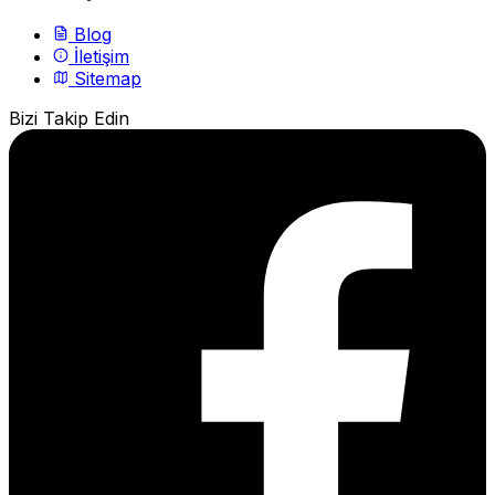
Blog
İletişim
Sitemap
Bizi Takip Edin