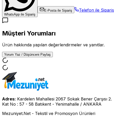
Telefon ile Sipariş
E-Posta ile Sipariş
WhatsApp ile Sipariş
Müşteri Yorumları
Ürün hakkında yapılan değerlendirmeler ve yanıtlar.
Yorum Yaz / Düşünceni Paylaş
Adres:
Kardelen Mahallesi 2067 Sokak Bener Çarşısı 2.
Kat No : 57 - 58 Batıkent - Yenimahalle / ANKARA
Mezuniyet.Net - Tekstil ve Promosyon Ürünleri