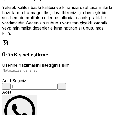
Yüksek kaliteli baskı kalitesi ve kınanıza özel tasarımlarla
hazırlanan bu magnetler, davetlileriniz için hem şık bir
süs hem de mutfakta ellerinin altında olacak pratik bir
yardımcıdır. Gecenizin ruhunu yansıtan çiçekli, otantik
veya minimalist desenlerle kına hatıranızı unutulmaz
kılın.
Ürün Kişiselleştirme
Üzerine Yazılmasını İstediğiniz İsim
Adet Seçiniz
Adet