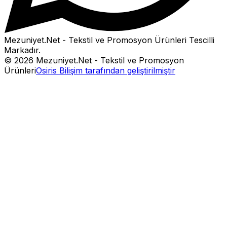
Mezuniyet.Net - Tekstil ve Promosyon Ürünleri
Tescilli
Markadır.
©
2026
Mezuniyet.Net - Tekstil ve Promosyon
Ürünleri
Osiris Bilişim tarafından geliştirilmiştir