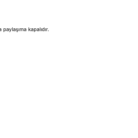
a paylaşıma kapalıdır.