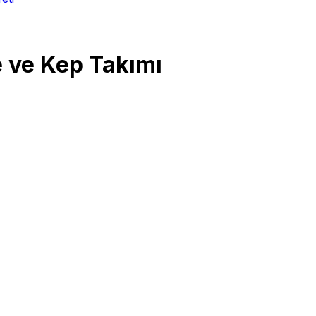
e ve Kep Takımı