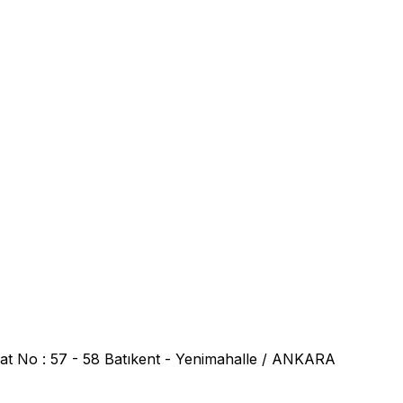
at No : 57 - 58 Batıkent - Yenimahalle / ANKARA