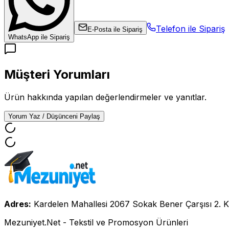
Telefon ile Sipariş
E-Posta ile Sipariş
WhatsApp ile Sipariş
Müşteri Yorumları
Ürün hakkında yapılan değerlendirmeler ve yanıtlar.
Yorum Yaz / Düşünceni Paylaş
Adres:
Kardelen Mahallesi 2067 Sokak Bener Çarşısı 2. K
Mezuniyet.Net - Tekstil ve Promosyon Ürünleri