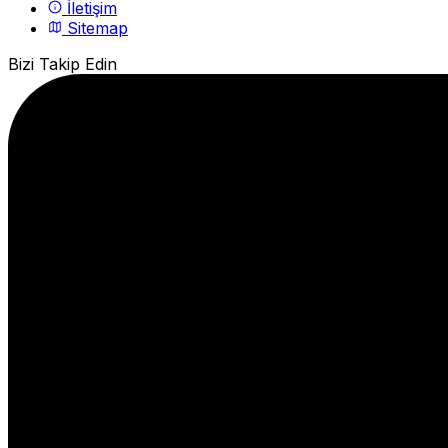
İletişim
Sitemap
Bizi Takip Edin