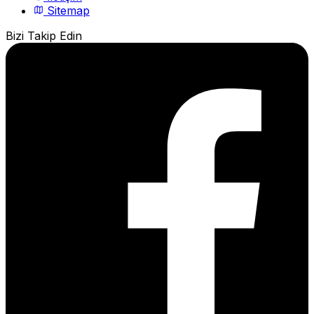
Sitemap
Bizi Takip Edin