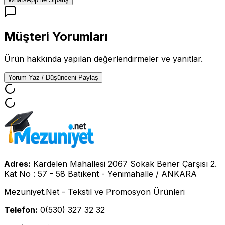
Müşteri Yorumları
Ürün hakkında yapılan değerlendirmeler ve yanıtlar.
Yorum Yaz / Düşünceni Paylaş
Adres:
Kardelen Mahallesi 2067 Sokak Bener Çarşısı 2.
Kat No : 57 - 58 Batıkent - Yenimahalle / ANKARA
Mezuniyet.Net - Tekstil ve Promosyon Ürünleri
Telefon:
0(530) 327 32 32