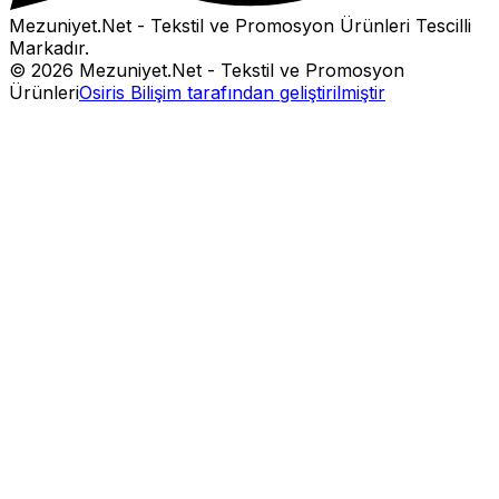
Mezuniyet.Net - Tekstil ve Promosyon Ürünleri
Tescilli
Markadır.
©
2026
Mezuniyet.Net - Tekstil ve Promosyon
Ürünleri
Osiris Bilişim tarafından geliştirilmiştir