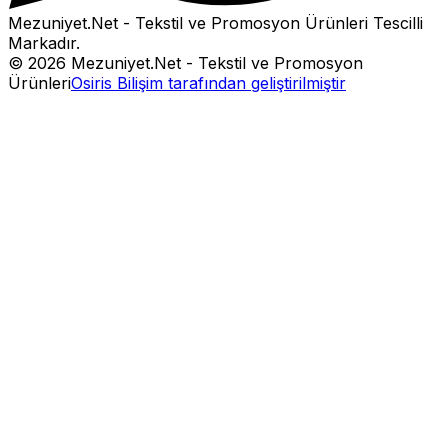
Mezuniyet.Net - Tekstil ve Promosyon Ürünleri
Tescilli
Markadır.
©
2026
Mezuniyet.Net - Tekstil ve Promosyon
Ürünleri
Osiris Bilişim tarafından geliştirilmiştir