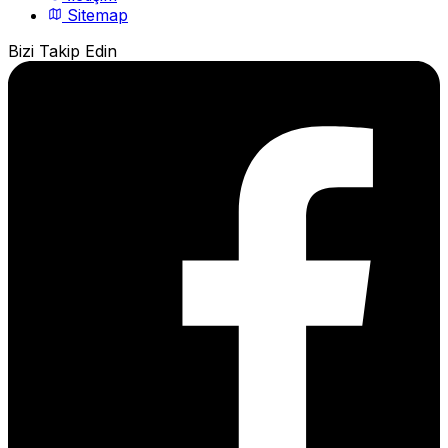
Sitemap
Bizi Takip Edin