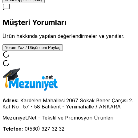
Müşteri Yorumları
Ürün hakkında yapılan değerlendirmeler ve yanıtlar.
Yorum Yaz / Düşünceni Paylaş
Adres:
Kardelen Mahallesi 2067 Sokak Bener Çarşısı 2.
Kat No : 57 - 58 Batıkent - Yenimahalle / ANKARA
Mezuniyet.Net - Tekstil ve Promosyon Ürünleri
Telefon:
0(530) 327 32 32