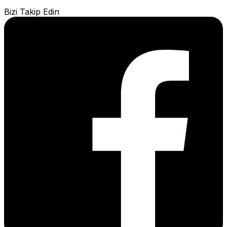
Bizi Takip Edin