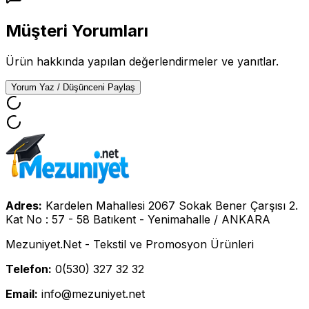
Müşteri Yorumları
Ürün hakkında yapılan değerlendirmeler ve yanıtlar.
Yorum Yaz / Düşünceni Paylaş
Adres:
Kardelen Mahallesi 2067 Sokak Bener Çarşısı 2.
Kat No : 57 - 58 Batıkent - Yenimahalle / ANKARA
Mezuniyet.Net - Tekstil ve Promosyon Ürünleri
Telefon:
0(530) 327 32 32
Email:
info@mezuniyet.net