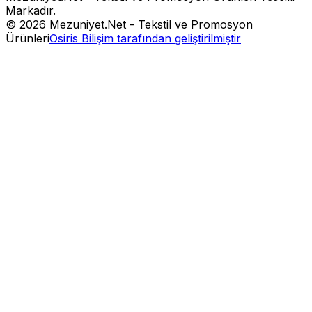
Markadır.
©
2026
Mezuniyet.Net - Tekstil ve Promosyon
Ürünleri
Osiris Bilişim tarafından geliştirilmiştir