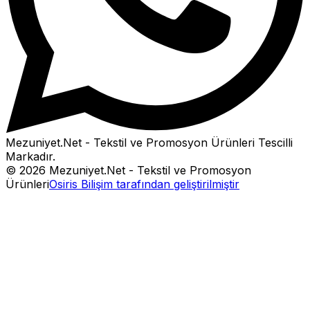
Mezuniyet.Net - Tekstil ve Promosyon Ürünleri
Tescilli
Markadır.
©
2026
Mezuniyet.Net - Tekstil ve Promosyon
Ürünleri
Osiris Bilişim tarafından geliştirilmiştir