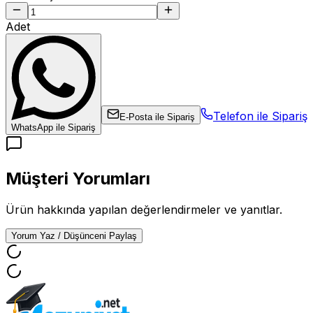
Adet
Telefon ile Sipariş
E-Posta ile Sipariş
WhatsApp ile Sipariş
Müşteri Yorumları
Ürün hakkında yapılan değerlendirmeler ve yanıtlar.
Yorum Yaz / Düşünceni Paylaş