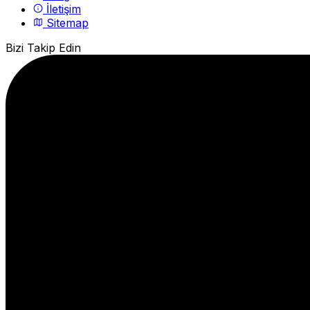
İletişim
Sitemap
Bizi Takip Edin