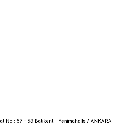
at No : 57 - 58 Batıkent - Yenimahalle / ANKARA