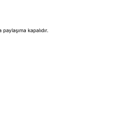
a paylaşıma kapalıdır.