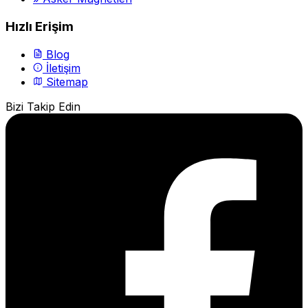
Hızlı Erişim
Blog
İletişim
Sitemap
Bizi Takip Edin