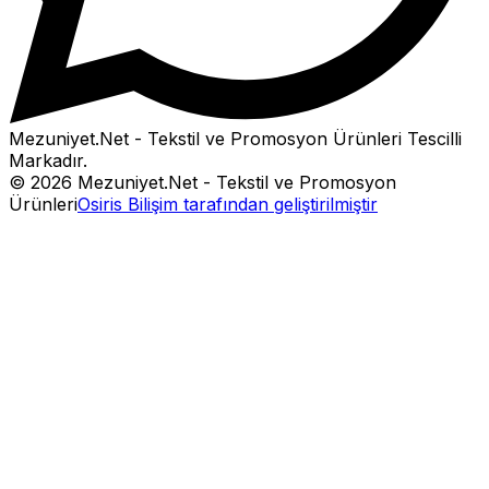
Mezuniyet.Net - Tekstil ve Promosyon Ürünleri
Tescilli
Markadır.
©
2026
Mezuniyet.Net - Tekstil ve Promosyon
Ürünleri
Osiris Bilişim tarafından geliştirilmiştir